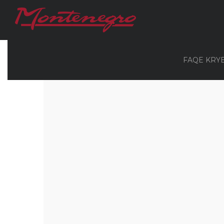
FAQE KRY