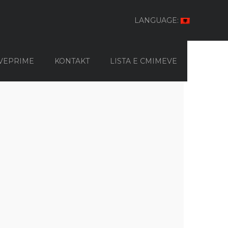
LANGUAGE:
VEPRIME
KONTAKT
LISTA E CMIMEVE