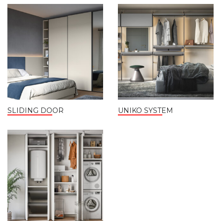
SLIDING DOOR
UNIKO SYSTEM