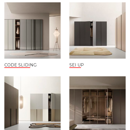
CODE SLIDING
SEI UP