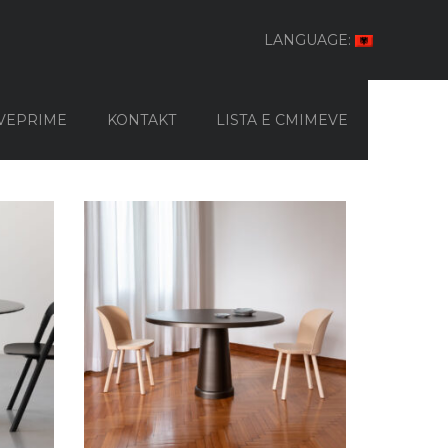
LANGUAGE:
VEPRIME
KONTAKT
LISTA E CMIMEVE