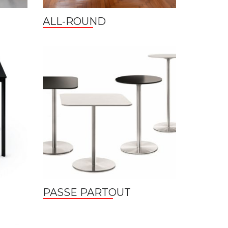
ALL-ROUND
PASSE PARTOUT