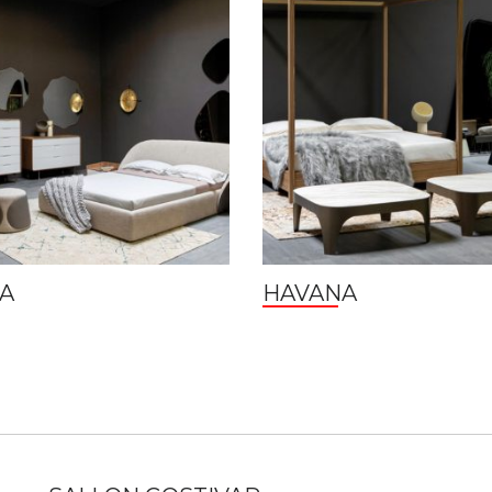
A
HAVANA