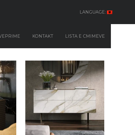
LANGUAGE:
VEPRIME
KONTAKT
LISTA E CMIMEVE