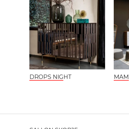
DROPS NIGHT
MAM