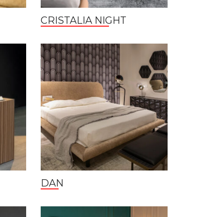
CRISTALIA NIGHT
DAN