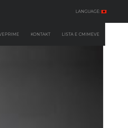
LANGUAGE:
VEPRIME
KONTAKT
LISTA E CMIMEVE