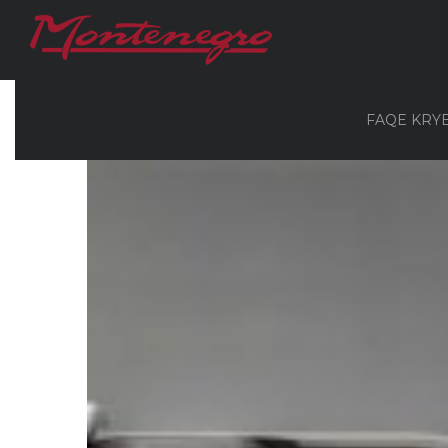
FAQE KRY