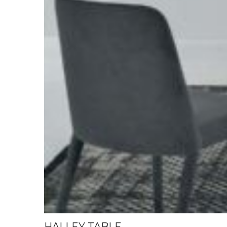
HALLEY TABLE