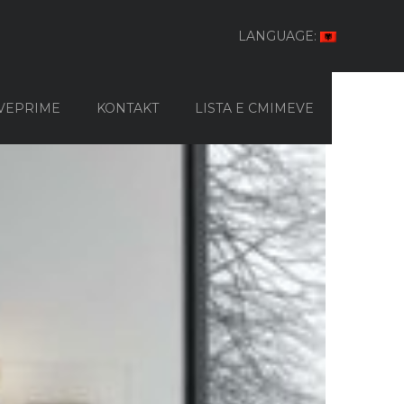
LANGUAGE:
VEPRIME
KONTAKT
LISTA E CMIMEVE