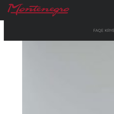
FAQE KRY