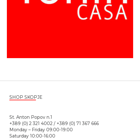
SHOP SKOPJE
St. Anton Popov n.1
+389 (0) 2 321 4002 / +389 (0) 71 367 666
Monday – Friday 09:00-19:00
Saturday 10:00-16:00