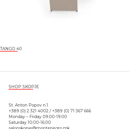
TANGO 40
SHOP SKOPJE
St. Anton Popov n.1
+389 (0) 2 321 4002 / +389 (0) 71 367 666
Monday – Friday 09:00-19:00
Saturday 10:00-16:00
salonskopje@montenegro.mk