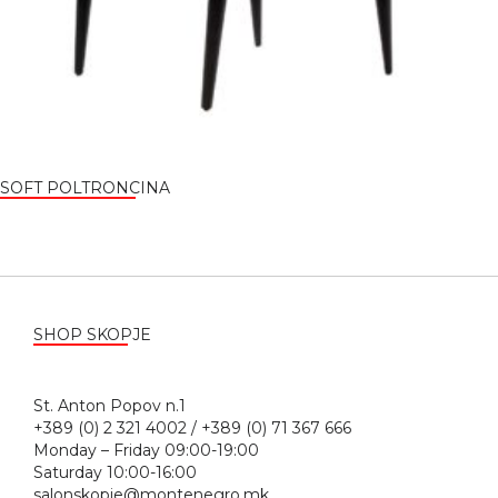
SOFT POLTRONCINA
SHOP SKOPJE
St. Anton Popov n.1
+389 (0) 2 321 4002 / +389 (0) 71 367 666
Monday – Friday 09:00-19:00
Saturday 10:00-16:00
salonskopje@montenegro.mk