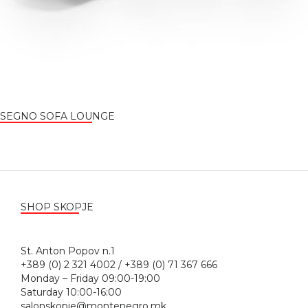
SEGNO SOFA LOUNGE
SHOP SKOPJE
St. Anton Popov n.1
+389 (0) 2 321 4002 / +389 (0) 71 367 666
Monday – Friday 09:00-19:00
Saturday 10:00-16:00
salonskopje@montenegro.mk