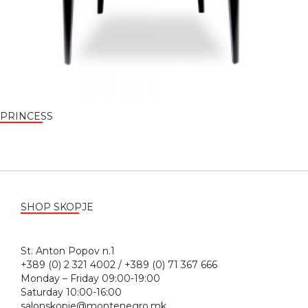
PRINCESS
SHOP SKOPJE
St. Anton Popov n.1
+389 (0) 2 321 4002 / +389 (0) 71 367 666
Monday – Friday 09:00-19:00
Saturday 10:00-16:00
salonskopje@montenegro.mk