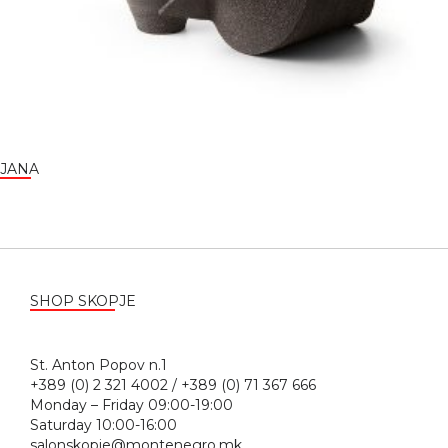
JANA
SHOP SKOPJE
St. Anton Popov n.1
+389 (0) 2 321 4002 / +389 (0) 71 367 666
Monday – Friday 09:00-19:00
Saturday 10:00-16:00
salonskopje@montenegro.mk