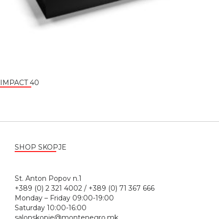
IMPACT 40
SHOP SKOPJE
St. Anton Popov n.1
+389 (0) 2 321 4002 / +389 (0) 71 367 666
Monday – Friday 09:00-19:00
Saturday 10:00-16:00
salonskopje@montenegro.mk