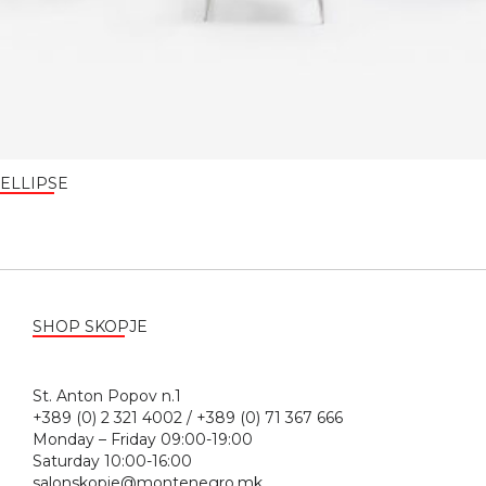
ELLIPSE
SHOP SKOPJE
St. Anton Popov n.1
+389 (0) 2 321 4002 / +389 (0) 71 367 666
Monday – Friday 09:00-19:00
Saturday 10:00-16:00
salonskopje@montenegro.mk