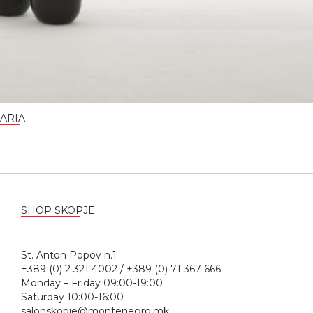
ARIA
SHOP SKOPJE
St. Anton Popov n.1
+389 (0) 2 321 4002 / +389 (0) 71 367 666
Monday – Friday 09:00-19:00
Saturday 10:00-16:00
salonskopje@montenegro.mk