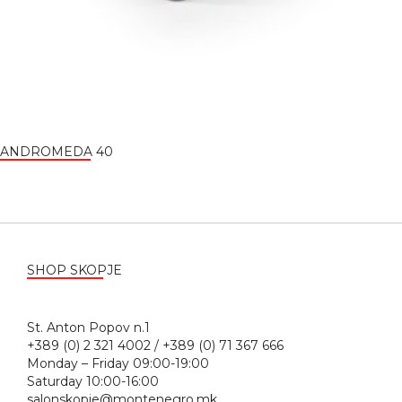
ANDROMEDA 40
SHOP SKOPJE
St. Anton Popov n.1
+389 (0) 2 321 4002 / +389 (0) 71 367 666
Monday – Friday 09:00-19:00
Saturday 10:00-16:00
salonskopje@montenegro.mk