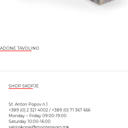
ADONE TAVOLINO
SHOP SKOPJE
St. Anton Popov n.1
+389 (0) 2 321 4002 / +389 (0) 71 367 666
Monday – Friday 09:00-19:00
Saturday 10:00-16:00
salonskopje@montenegro.mk