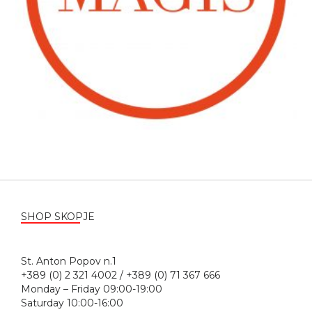
SHOP SKOPJE
St. Anton Popov n.1
+389 (0) 2 321 4002 / +389 (0) 71 367 666
Monday – Friday 09:00-19:00
Saturday 10:00-16:00